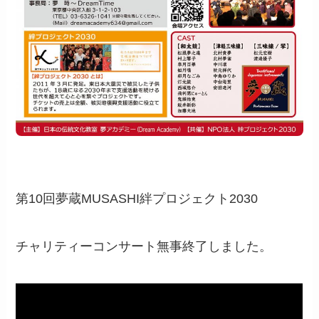
第10回夢蔵MUSASHI絆プロジェクト2030
チャリティーコンサート無事終了しました。