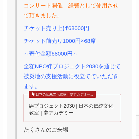
コンサート開催 経費として使用させ
て頂きました。
チケット売り上げ68000円
チケット前売り1000円×68席
～寄付金額68000円～
全額NPO絆プロジェクト2030を通じて
被災地の支援活動に役立てていただき
ます。
日本の伝統文化教室｜夢アカデミー...
絆プロジェクト2030 | 日本の伝統文化
教室｜夢アカデミー
たくさんのご来場