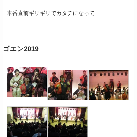
本番直前ギリギリでカタチになって
ゴエン2019