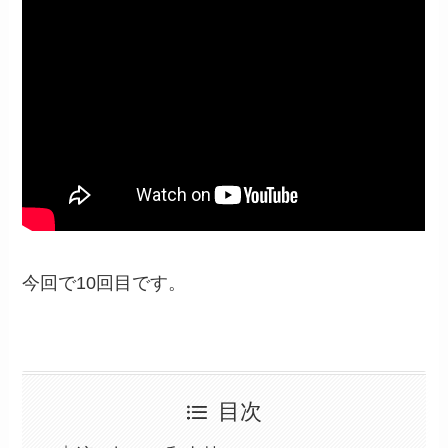
今回で10回目です。
目次