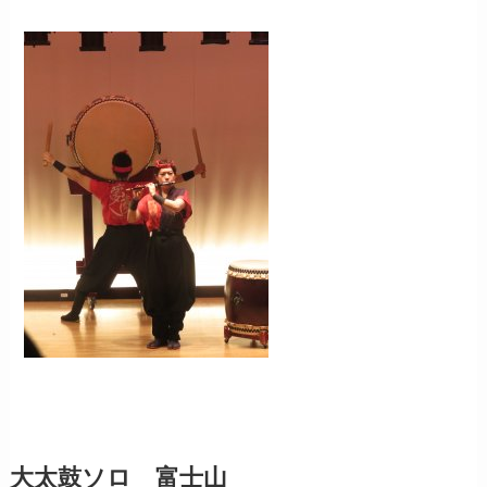
大太鼓ソロ 富士山