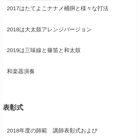
2017はたてよこナナメ桶胴と様々な打法
2018は大太鼓アレンジバージョン
2019は三味線と篠笛と和太鼓
和楽器演奏
表彰式
2018年度の師範 講師表彰式および