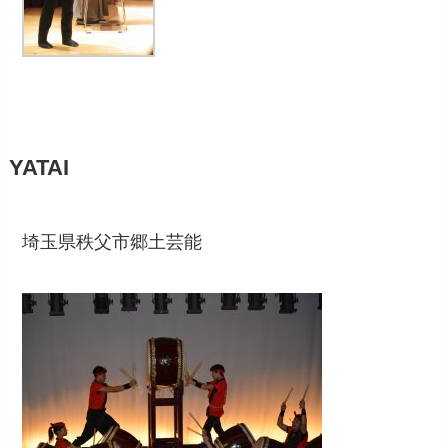
YATAI
埼玉県秩父市郷土芸能