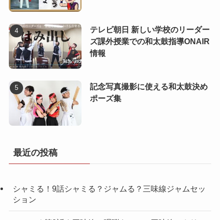
テレビ朝日 新しい学校のリーダー
ズ課外授業での和太鼓指導ONAIR
情報
記念写真撮影に使える和太鼓決め
ポーズ集
最近の投稿
シャミる！9話シャミる？ジャムる？三味線ジャムセッ
ション