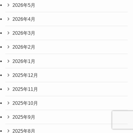
2026年5月
2026年4月
2026年3月
2026年2月
2026年1月
2025年12月
2025年11月
2025年10月
2025年9月
2025年8月