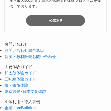
から最大500名まで日本の伝統文化体験プログラムを提
供しております。
公式HP
お問い合わせ
お問い合わせ総合窓口
音源・教材販売お問い合わせ
主要体験ガイド
和太鼓体験ガイド
三味線体験ガイド
箏・篠笛体験
東京観光×日本文化体験
団体利用・導入事例
企業teamBuilding