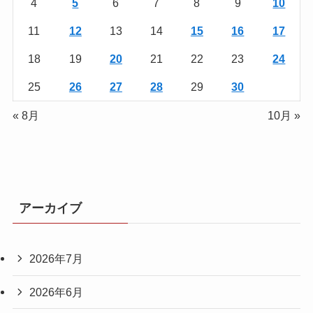
4
5
6
7
8
9
10
11
12
13
14
15
16
17
18
19
20
21
22
23
24
25
26
27
28
29
30
« 8月
10月 »
アーカイブ
2026年7月
2026年6月