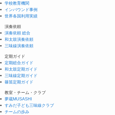
学校教育機関
インバウンド事例
世界各国利用実績
演奏依頼
演奏依頼 総合
和太鼓演奏依頼
三味線演奏依頼
定期ガイド
定期総合ガイド
和太鼓定期ガイド
三味線定期ガイド
篠笛定期ガイド
教室・チーム・クラブ
夢蔵MUSASHI
すみだ子ども三味線クラブ
チームの歩み